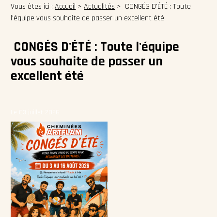
Vous êtes ici :
Accueil
>
Actualités
> CONGÉS D'ÉTÉ : Toute
l'équipe vous souhaite de passer un excellent été
CONGÉS D'ÉTÉ : Toute l'équipe
vous souhaite de passer un
excellent été
Le 03 juillet 2026