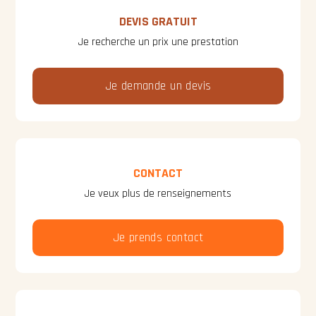
DEVIS GRATUIT
Je recherche un prix une prestation
Je demande un devis
CONTACT
Je veux plus de renseignements
Je prends contact