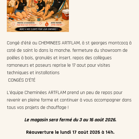
Congé d'été au CHEMINEES ARTFLAM, à st georges montcocq à
coté de saint lo dans la manche. fermeture du showroom de
poêles à bois, granulés et insert. repos des collègues
ramoneurs et poseurs reprise le 17 aout pour visites
techniques et installations
CONGÉS D'ÉTÉ
L'équipe Cheminées ARTFLAM prend un peu de repos pour
revenir en pleine forme et continuer à vous accompagner dans
tous vos projets de chauffage !
Le magasin sera fermé du 3 au 16 août 2026.
Réouverture le lundi 17 août 2026 à 14h.