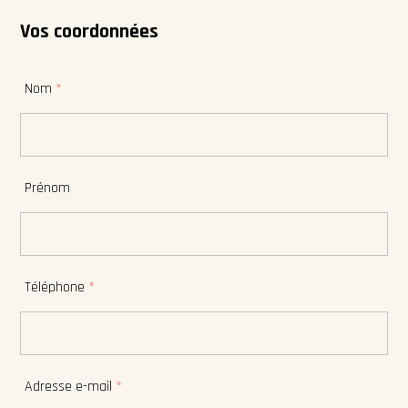
Vos coordonnées
Nom
*
Prénom
Téléphone
*
Adresse e-mail
*