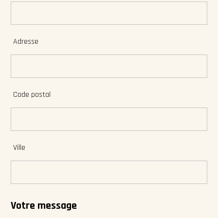
Adresse
Code postal
Ville
Votre message