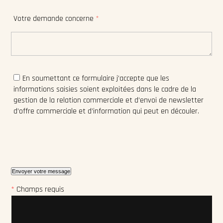
Votre demande concerne
*
En soumettant ce formulaire j’accepte que les
informations saisies soient exploitées dans le cadre de la
gestion de la relation commerciale et d’envoi de newsletter
d’offre commerciale et d’information qui peut en découler.
*
Champs requis