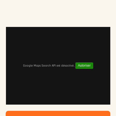
Google Maps Search API est désactivé.
Autoriser