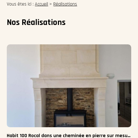
Vous êtes ici :
Accueil
>
Réalisations
Nos Réalisations
Habit 100 Rocal dans une cheminée en pierre sur mesure à Balleroy-sur-Drôme