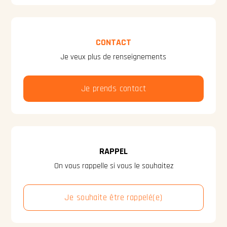
CONTACT
Je veux plus de renseignements
Je prends contact
RAPPEL
On vous rappelle si vous le souhaitez
Je souhaite être rappelé(e)