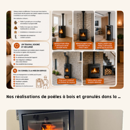
Nos réalisations de poêles à bois et granulés dans la Manche