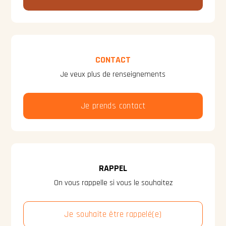
CONTACT
Je veux plus de renseignements
Je prends contact
RAPPEL
On vous rappelle si vous le souhaitez
Je souhaite être rappelé(e)