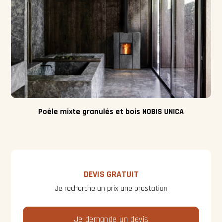
Poêle mixte granulés et bois NOBIS UNICA
DEVIS GRATUIT
Je recherche un prix une prestation
Je demande un devis