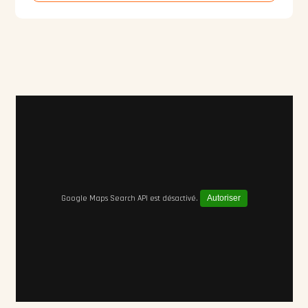
Google Maps Search API est désactivé.
Autoriser