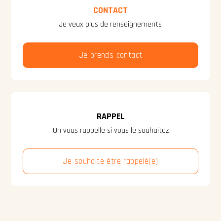
CONTACT
Je veux plus de renseignements
Je prends contact
RAPPEL
On vous rappelle si vous le souhaitez
Je souhaite être rappelé(e)