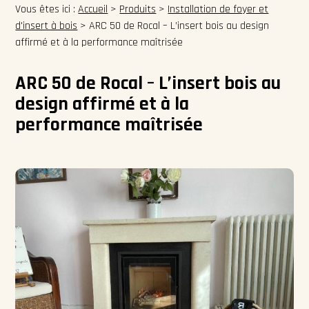
Vous êtes ici :
Accueil
>
Produits
>
Installation de foyer et
d'insert à bois
>
ARC 50 de Rocal – L’insert bois au design
affirmé et à la performance maîtrisée
ARC 50 de Rocal – L’insert bois au
design affirmé et à la
performance maîtrisée