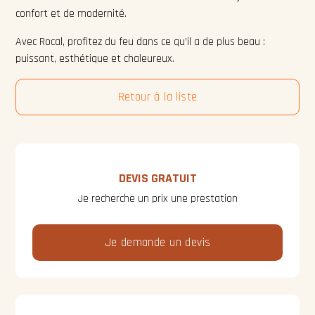
confort et de modernité.
Avec Rocal, profitez du feu dans ce qu’il a de plus beau :
puissant, esthétique et chaleureux.
Retour à la liste
DEVIS GRATUIT
Je recherche un prix une prestation
Je demande un devis