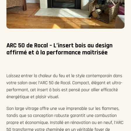
ARC 50 de Rocal – L’insert bois au design
affirmé et à la performance maîtrisée
Laissez entrer la chaleur du feu et le style contemporain dans
votre salon avec l’ARC 50 de Rocal. Compact, élégant et ultra-
performant, cet insert à bois est pensé pour allier efficacité
énergétique et plaisir visuel.
Son large vitrage offre une vue imprenable sur les flammes,
tandis que sa conception robuste garantit une combustion
propre et économique. Installé en rénovation ou en neuf, l’ARC
50 transforme votre cheminée en un véritable foyer de