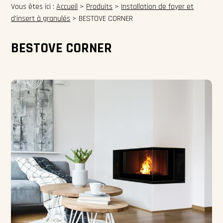
Vous êtes ici :
Accueil
>
Produits
>
Installation de foyer et
d'insert à granulés
>
BESTOVE CORNER
BESTOVE CORNER