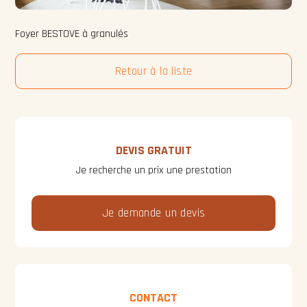
Foyer BESTOVE à granulés
Retour à la liste
DEVIS GRATUIT
Je recherche un prix une prestation
Je demande un devis
CONTACT