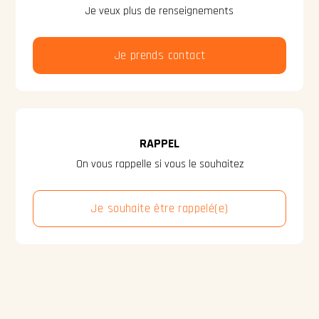
Je veux plus de renseignements
Je prends contact
RAPPEL
On vous rappelle si vous le souhaitez
Je souhaite être rappelé(e)