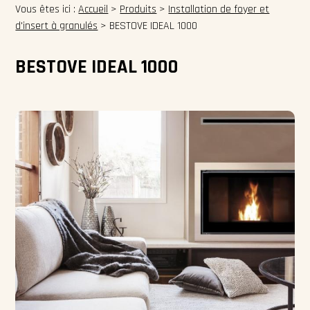
Vous êtes ici :
Accueil
>
Produits
>
Installation de foyer et
d'insert à granulés
>
BESTOVE IDEAL 1000
BESTOVE IDEAL 1000