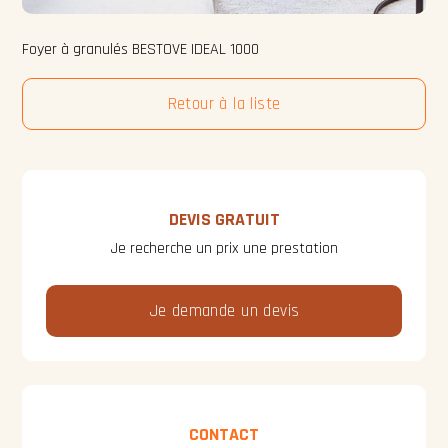
Foyer à granulés BESTOVE IDEAL 1000
Retour à la liste
DEVIS GRATUIT
Je recherche un prix une prestation
Je demande un devis
CONTACT