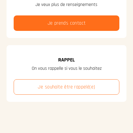
Je veux plus de renseignements
Je prends contact
RAPPEL
On vous rappelle si vous le souhaitez
Je souhaite être rappelé(e)