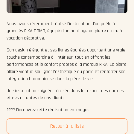
Nous avons récemment réalisé l’installation d’un poêle à
granulés RIKA DOMO, équipé d’un habillage en pierre ollaire à
vocation décorative.
Son design élégant et ses lignes épurées apportent une vraie
touche contemporaine à l’intérieur, tout en offrant les
performances et le confort propres à la marque RIKA. La pierre
ollaire vient ici souligner l’esthétique du poêle et renforcer son
intégration harmonieuse dans la pièce de vie.
Une installation soignée, réalisée dans le respect des normes
et des attentes de nos clients.
???? Découvrez cette réalisation en images.
Retour à la liste