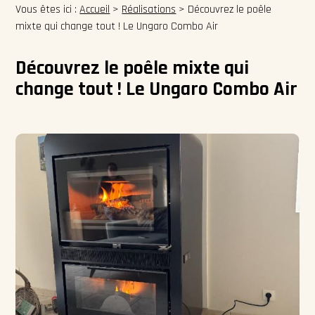
Vous êtes ici :
Accueil
>
Réalisations
>
Découvrez le poêle
mixte qui change tout ! Le Ungaro Combo Air
Découvrez le poêle mixte qui
change tout ! Le Ungaro Combo Air