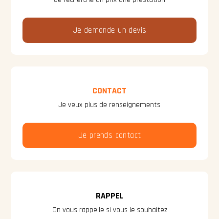
Je demande un devis
CONTACT
Je veux plus de renseignements
Je prends contact
RAPPEL
On vous rappelle si vous le souhaitez