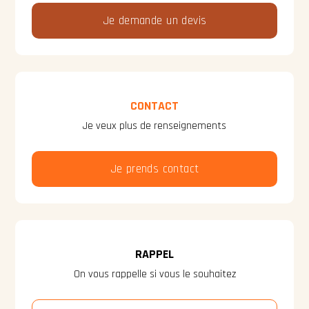
Je demande un devis
CONTACT
Je veux plus de renseignements
Je prends contact
RAPPEL
On vous rappelle si vous le souhaitez