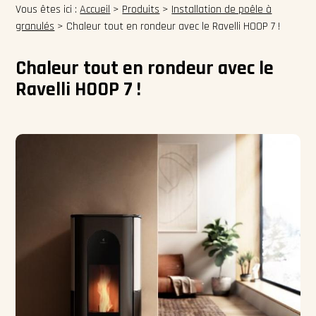
Vous êtes ici :
Accueil
>
Produits
>
Installation de poêle à
granulés
>
Chaleur tout en rondeur avec le Ravelli HOOP 7 !
Chaleur tout en rondeur avec le
Ravelli HOOP 7 !