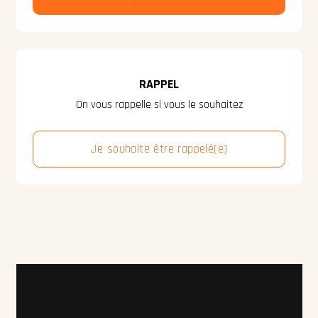
RAPPEL
On vous rappelle si vous le souhaitez
Je souhaite être rappelé(e)