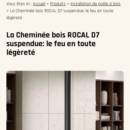
Vous êtes ici :
Accueil
>
Produits
>
Installation de poêle à bois
>
La Cheminée bois ROCAL D7 suspendue: le feu en toute
légèreté
La Cheminée bois ROCAL D7
suspendue: le feu en toute
légèreté