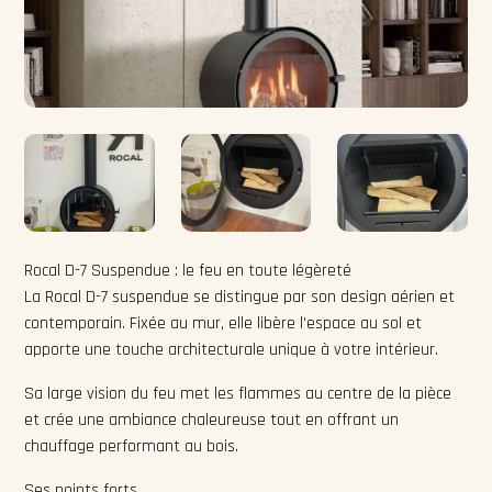
Rocal D-7 Suspendue : le feu en toute légèreté
La Rocal D-7 suspendue se distingue par son design aérien et
contemporain. Fixée au mur, elle libère l'espace au sol et
apporte une touche architecturale unique à votre intérieur.
Sa large vision du feu met les flammes au centre de la pièce
et crée une ambiance chaleureuse tout en offrant un
chauffage performant au bois.
Ses points forts