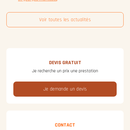
Voir toutes les actualités
DEVIS GRATUIT
Je recherche un prix une prestation
Je demande un devis
CONTACT