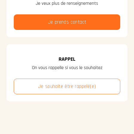
Je veux plus de renseignements
Je prends contact
RAPPEL
On vous rappelle si vous le souhaitez
Je souhaite être rappelé(e)