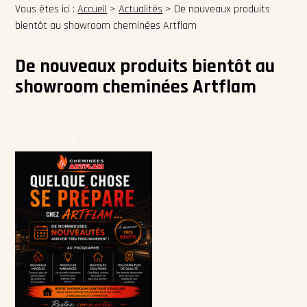
Vous êtes ici :
Accueil
>
Actualités
> De nouveaux produits
bientôt au showroom cheminées Artflam
De nouveaux produits bientôt au
showroom cheminées Artflam
Le 24 juin 2026