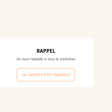
RAPPEL
On vous rappelle si vous le souhaitez
Je souhaite être rappelé(e)