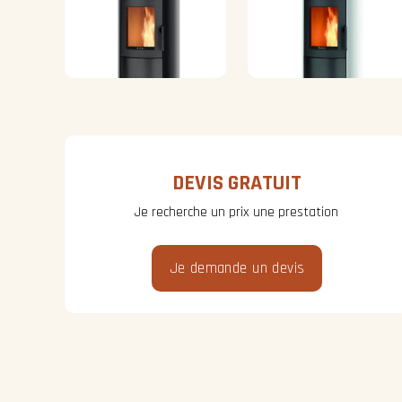
DEVIS GRATUIT
Je recherche un prix une prestation
Je demande un devis