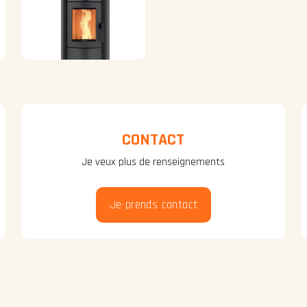
CONTACT
Je veux plus de renseignements
Je prends contact