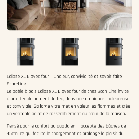
Eclipse XL B avec four – Chaleur, convivialité et savoir-faire
Scan-Line
Le poêle à bois Eclipse XL B avec four de chez Scan-Line invite
à profiter pleinement du feu, dans une ambiance chaleureuse
et conviviale. Sa large vitre met en valeur les flammes et crée
un véritable point de rassemblement au cœur de la maison.
Pensé pour le confort au quotidien, il accepte des bûches de
45cm, ce qui facilite le chargement et prolonge le plaisir du