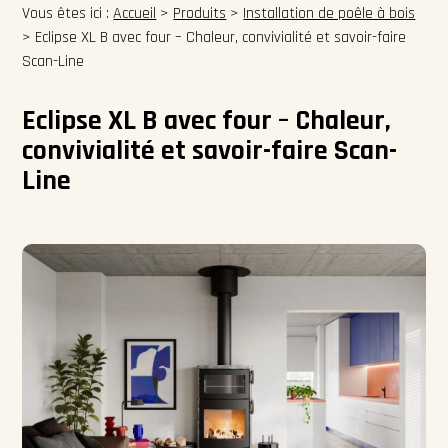
Vous êtes ici :
Accueil
>
Produits
>
Installation de poêle à bois
>
Eclipse XL B avec four – Chaleur, convivialité et savoir-faire
Scan-Line
Eclipse XL B avec four – Chaleur,
convivialité et savoir-faire Scan-
Line