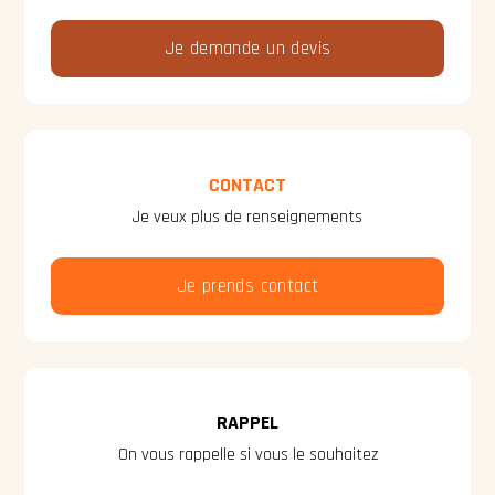
Je demande un devis
CONTACT
Je veux plus de renseignements
Je prends contact
RAPPEL
On vous rappelle si vous le souhaitez