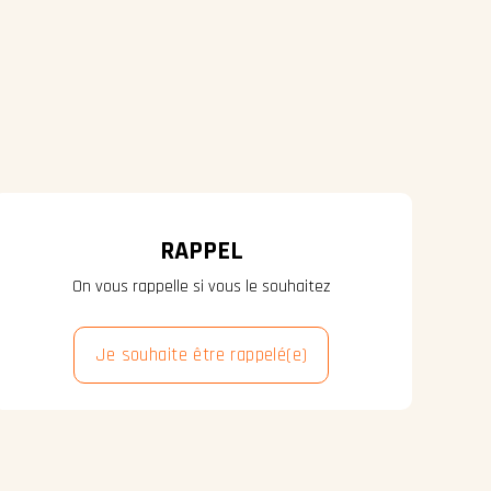
RAPPEL
On vous rappelle si vous le souhaitez
Je souhaite être rappelé(e)