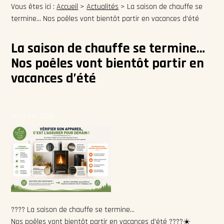
Vous êtes ici :
Accueil
>
Actualités
> La saison de chauffe se
termine… Nos poêles vont bientôt partir en vacances d’été
La saison de chauffe se termine…
Nos poêles vont bientôt partir en
vacances d’été
Le 19 mai 2026
???? La saison de chauffe se termine…
Nos poêles vont bientôt partir en vacances d’été ????☀️