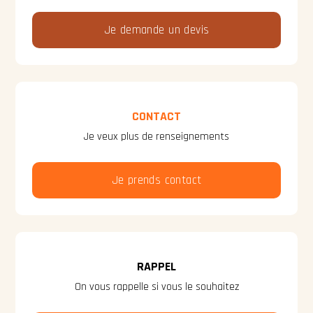
Je demande un devis
CONTACT
Je veux plus de renseignements
Je prends contact
RAPPEL
On vous rappelle si vous le souhaitez