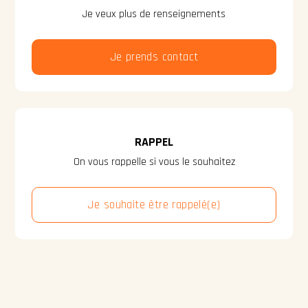
Je veux plus de renseignements
Je prends contact
RAPPEL
On vous rappelle si vous le souhaitez
Je souhaite être rappelé(e)