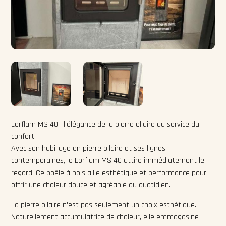
Lorflam MS 40 : l'élégance de la pierre ollaire au service du
confort
Avec son habillage en pierre ollaire et ses lignes
contemporaines, le Lorflam MS 40 attire immédiatement le
regard. Ce poêle à bois allie esthétique et performance pour
offrir une chaleur douce et agréable au quotidien.
La pierre ollaire n'est pas seulement un choix esthétique.
Naturellement accumulatrice de chaleur, elle emmagasine