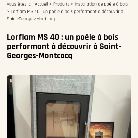
Vous êtes ici :
Accueil
>
Produits
>
Installation de poêle à bois
>
Lorflam MS 40 : un poêle à bois performant à découvrir à
Saint-Georges-Montcocq
Lorflam MS 40 : un poêle à bois
performant à découvrir à Saint-
Georges-Montcocq