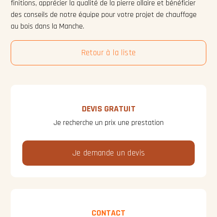
finitions, apprécier la qualité de la pierre ollaire et bénéficier
des conseils de notre équipe pour votre projet de chauffage
au bois dans la Manche.
Retour à la liste
DEVIS GRATUIT
Je recherche un prix une prestation
Je demande un devis
CONTACT