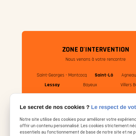
ZONE D'INTERVENTION
Nous venons à votre rencontre
Saint-Georges - Montcocq
Saint-Lô
Agneau
Lessay
Bayeux
Villers 
Le secret de nos cookies ?
Le respect de vot
Notre site utilise des cookies pour améliorer votre expérien
offrir un contenu personnalisé. Les cookies strictement né
essentiels au fonctionnement de base de notre site et ne 