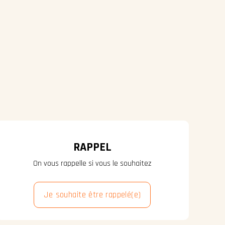
RAPPEL
On vous rappelle si vous le souhaitez
Je souhaite être rappelé(e)