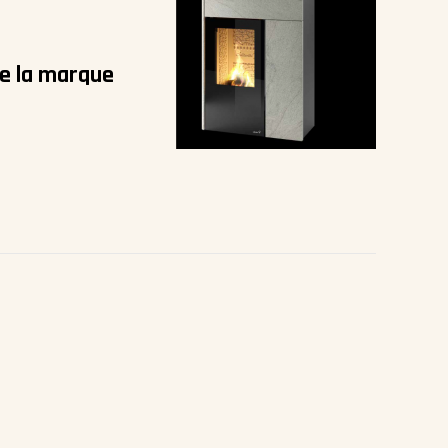
de la marque