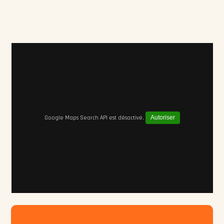
Google Maps Search API est désactivé.
Autoriser