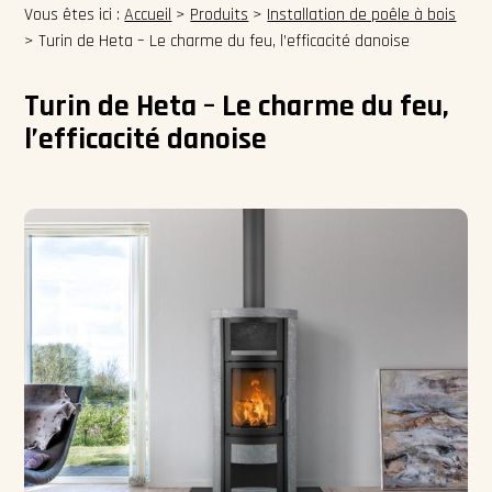
Vous êtes ici :
Accueil
>
Produits
>
Installation de poêle à bois
>
Turin de Heta – Le charme du feu, l’efficacité danoise
Turin de Heta – Le charme du feu,
l’efficacité danoise