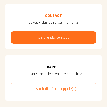
CONTACT
Je veux plus de renseignements
Je prends contact
RAPPEL
On vous rappelle si vous le souhaitez
Je souhaite être rappelé(e)