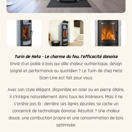
Turin de Heta – Le charme du feu, l’efficacité danoise
Envie d’un poêle à bois qui allie chaleur authentique, design
soigné et performance au quotidien ? Le Turin de chez Heta
Scan-Line est fait pour vous.
Avec son style élégant, disponible en acier ou en pierre ollaire,
il s’intègre naturellement dans tous les intérieurs. Mais il ne
s’arrête pas là : derrière ses lignes épurées se cache un
concentré de technologie danoise. Résultat ? Une chaleur
douce, une combustion propre et une consommation de bois
optimisée.