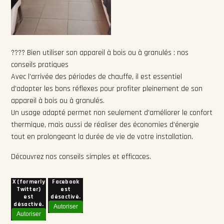
???? Bien utiliser son appareil à bois ou à granulés : nos
conseils pratiques
Avec l’arrivée des périodes de chauffe, il est essentiel
d’adopter les bons réflexes pour profiter pleinement de son
appareil à bois ou à granulés.
Un usage adapté permet non seulement d’améliorer le confort
thermique, mais aussi de réaliser des économies d’énergie
tout en prolongeant la durée de vie de votre installation.
Découvrez nos conseils simples et efficaces.
X (formerly
Facebook
Twitter)
est
est
désactivé.
désactivé.
Autoriser
Autoriser