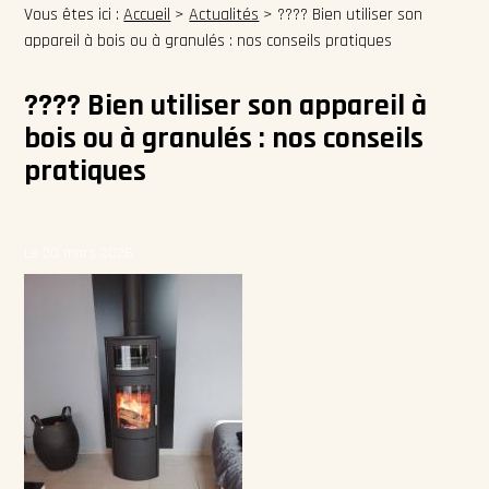
Vous êtes ici :
Accueil
>
Actualités
> ???? Bien utiliser son
appareil à bois ou à granulés : nos conseils pratiques
???? Bien utiliser son appareil à
bois ou à granulés : nos conseils
pratiques
Le 20 mars 2026