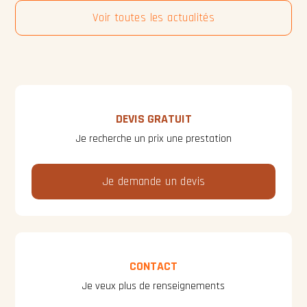
Voir toutes les actualités
DEVIS GRATUIT
Je recherche un prix une prestation
Je demande un devis
CONTACT
Je veux plus de renseignements