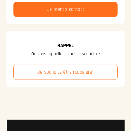
Je prends contact
RAPPEL
On vous rappelle si vous le souhaitez
Je souhaite être rappelé(e)